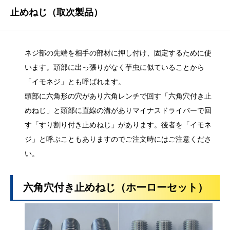
止めねじ（取次製品）
ネジ部の先端を相手の部材に押し付け、固定するために使
います。頭部に出っ張りがなく芋虫に似ていることから
「イモネジ」とも呼ばれます。
頭部に六角形の穴があり六角レンチで回す「六角穴付き止
めねじ」と頭部に直線の溝がありマイナスドライバーで回
す「すり割り付き止めねじ」があります。後者を「イモネ
ジ」と呼ぶこともありますのでご注文時にはご注意くださ
い。
六角穴付き止めねじ（ホーローセット）