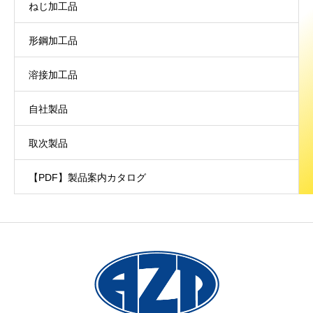
ねじ加工品
形鋼加工品
溶接加工品
自社製品
取次製品
【PDF】製品案内カタログ