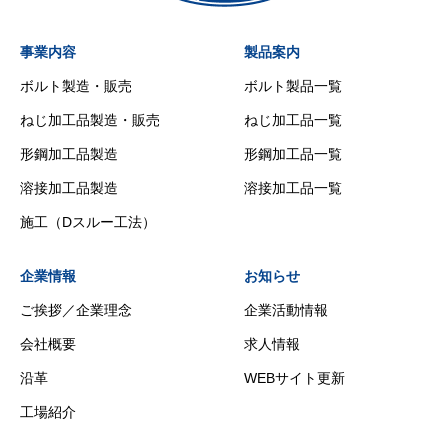
事業内容
製品案内
ボルト製造・販売
ボルト製品一覧
ねじ加工品製造・販売
ねじ加工品一覧
形鋼加工品製造
形鋼加工品一覧
溶接加工品製造
溶接加工品一覧
施工（Dスルー工法）
企業情報
お知らせ
ご挨拶／企業理念
企業活動情報
会社概要
求人情報
沿革
WEBサイト更新
工場紹介