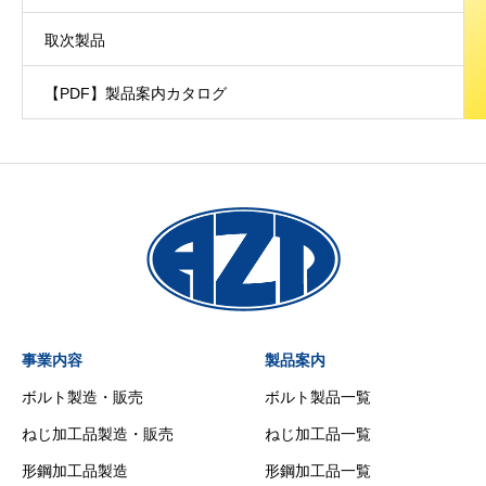
取次製品
【PDF】製品案内カタログ
事業内容
製品案内
ボルト製造・販売
ボルト製品一覧
ねじ加工品製造・販売
ねじ加工品一覧
形鋼加工品製造
形鋼加工品一覧