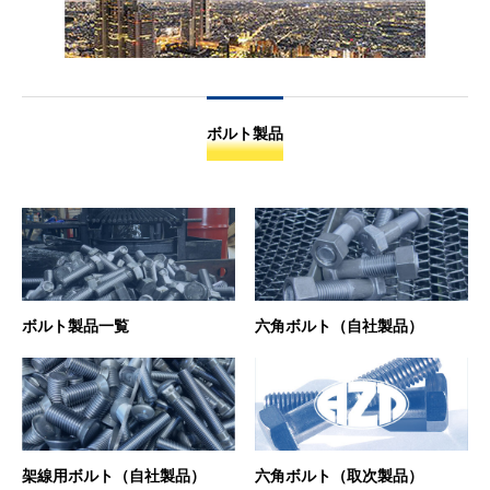
ボルト製品
ボルト製品一覧
六角ボルト（自社製品）
架線用ボルト（自社製品）
六角ボルト（取次製品）