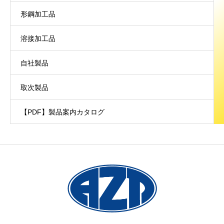
形鋼加工品
溶接加工品
自社製品
取次製品
【PDF】製品案内カタログ