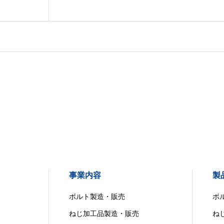
事業内容
製
ボルト製造・販売
ボ
ねじ加工品製造・販売
ね