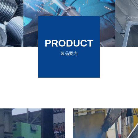
PRODUCT
製品案内