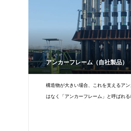
アンカーフレーム（自社製品）
構造物が大きい場合、これを支えるアン
はなく「アンカーフレーム」と呼ばれる
使用されます。当社はアンカー