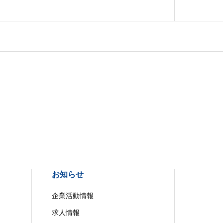
お知らせ
企業活動情報
求人情報