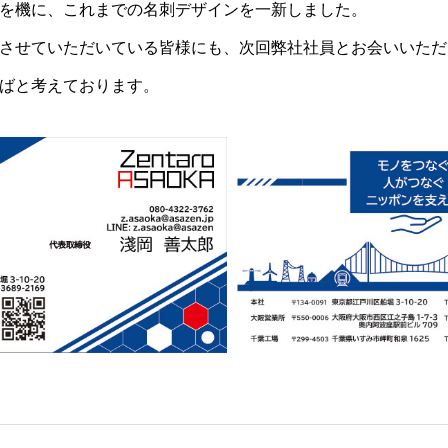
を機に、これまでの名刺デザインを一新しました。
させていただいている皆様にも、次回弊社社員とお会いいただ
ばと考えております。