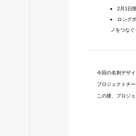
2月1日
ロング
ノをつなぐ
今回の名刺デザイ
プロジェクトチー
この後、プロジェ