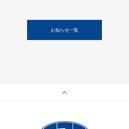
お知らせ一覧