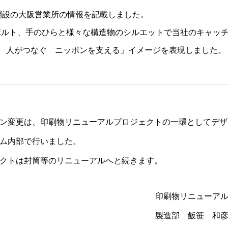
開設の大阪営業所の情報を記載しました。
ボルト、手のひらと様々な構造物のシルエットで当社のキャッ
 人がつなぐ ニッポンを支える」イメージを表現しました。
ン変更は、印刷物リニューアルプロジェクトの一環としてデザ
ム内部で行いました。
クトは封筒等のリニューアルへと続きます。
印刷物リニューア
製造部 飯笹 和