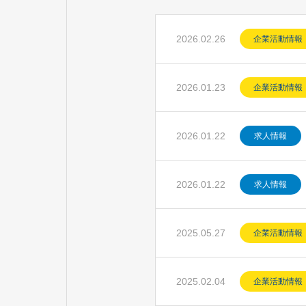
2026.02.26
企業活動情報
2026.01.23
企業活動情報
2026.01.22
求人情報
2026.01.22
求人情報
2025.05.27
企業活動情報
2025.02.04
企業活動情報