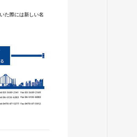
いた際には新しい名