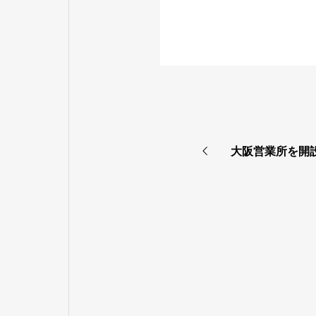
大阪営業所を開