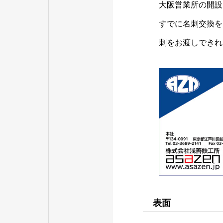
大阪営業所の開設
すでに名刺交換を
刺をお渡しできれ
表面