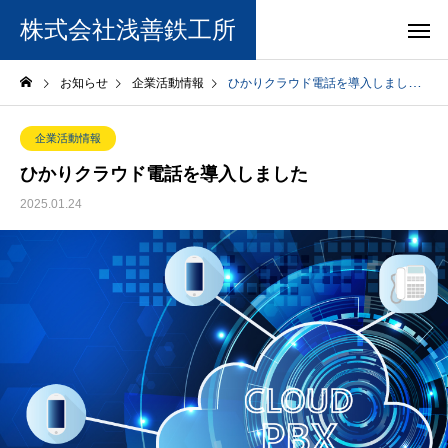
株式会社浅善鉄工所
お知らせ
企業活動情報
ひかりクラウド電話を導入しました
企業活動情報
ひかりクラウド電話を導入しました
2025.01.24