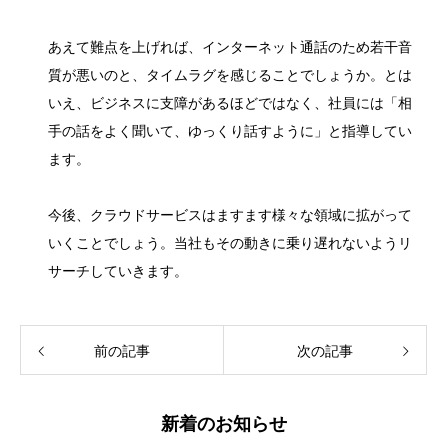
あえて難点を上げれば、インターネット通話のため若干音
質が悪いのと、タイムラグを感じることでしょうか。とは
いえ、ビジネスに支障があるほどではなく、社員には「相
手の話をよく聞いて、ゆっくり話すように」と指導してい
ます。
今後、クラウドサービスはますます様々な領域に拡がって
いくことでしょう。当社もその動きに乗り遅れないようリ
サーチしていきます。
前の記事
次の記事
新着のお知らせ