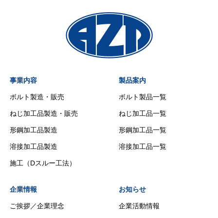
事業内容
製品案内
ボルト製造・販売
ボルト製品一覧
ねじ加工品製造・販売
ねじ加工品一覧
形鋼加工品製造
形鋼加工品一覧
溶接加工品製造
溶接加工品一覧
施工（Dスルー工法）
企業情報
お知らせ
ご挨拶／企業理念
企業活動情報