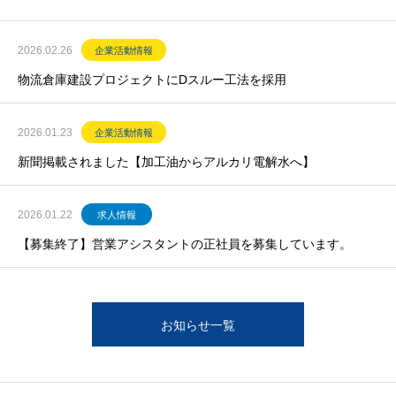
2026.02.26
企業活動情報
物流倉庫建設プロジェクトにDスルー工法を採用
2026.01.23
企業活動情報
新聞掲載されました【加工油からアルカリ電解水へ】
2026.01.22
求人情報
【募集終了】営業アシスタントの正社員を募集しています。
お知らせ一覧